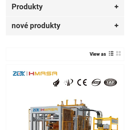
Produkty
nové produkty
View as