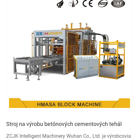
Stroj na výrobu betónových cementových tehál
ZCJK Intelligent Machinery Wuhan Co., Ltd. je výrobcovia