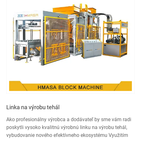
Linka na výrobu tehál
Ako profesionálny výrobca a dodávateľ by sme vám radi
poskytli vysoko kvalitnú výrobnú linku na výrobu tehál,
vybudovanie nového efektívneho ekosystému Využitím